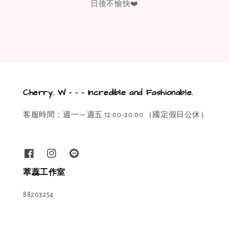
日後不愉快❤️
Cherry. W - - - Incredible and Fashionable.
客服時間：週一～週五 12:00-20:00 （國定假日公休）
萃蕊工作室
88203254