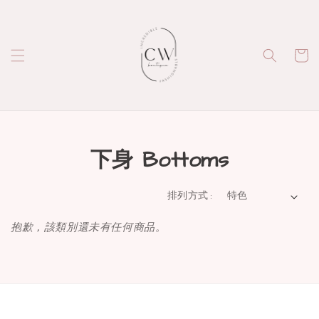
下身 Bottoms
排列方式 :
抱歉，該類別還未有任何商品。