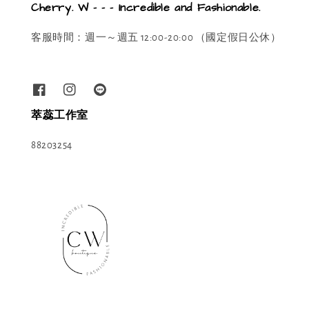
Cherry. W - - - Incredible and Fashionable.
客服時間：週一～週五 12:00-20:00 （國定假日公休）
萃蕊工作室
88203254