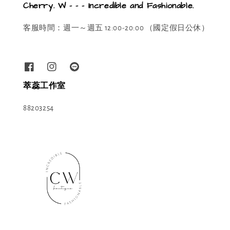
Cherry. W - - - Incredible and Fashionable.
客服時間：週一～週五 12:00-20:00 （國定假日公休）
萃蕊工作室
88203254