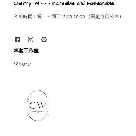
Cherry. W - - - Incredible and Fashionable.
客服時間：週一～週五 12:00-20:00 （國定假日公休）
萃蕊工作室
88203254